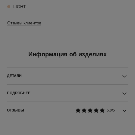
LIGHT
Отзывы клиентов
Информация об изделиях
ДЕТАЛИ
ПОДРОБНЕЕ
ОТЗЫВЫ
5.0/5