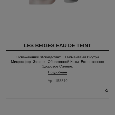
LES BEIGES EAU DE TEINT
Освежающий Флюид-тинт С Пигментами Внутри
Микросфер. Эффект Обнаженной Кожи. Естественное
Здоровое Сияние.
Подробнее
Арт. 158810
6 ОТТЕНКИ В НАЛИЧИИ