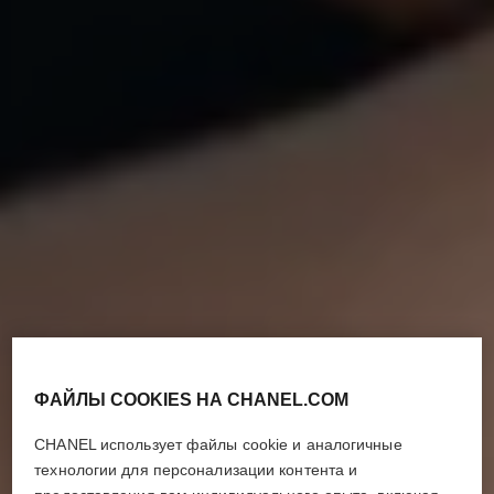
ФАЙЛЫ COOKIES НА CHANEL.COM
CHANEL использует файлы cookie и аналогичные
технологии для персонализации контента и