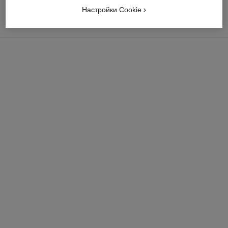
Настройки Cookie