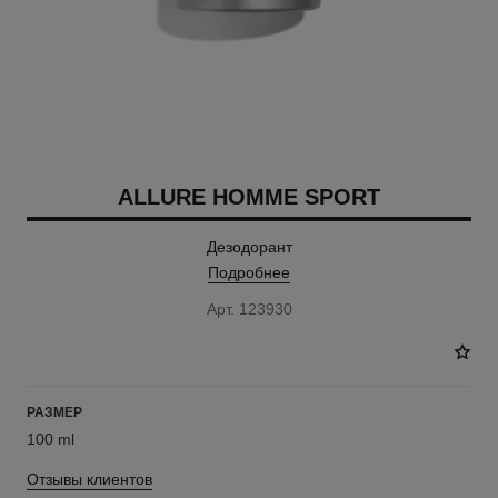
ALLURE HOMME SPORT
Дезодорант
Подробнее
Арт. 123930
РАЗМЕР
100 ml
Отзывы клиентов