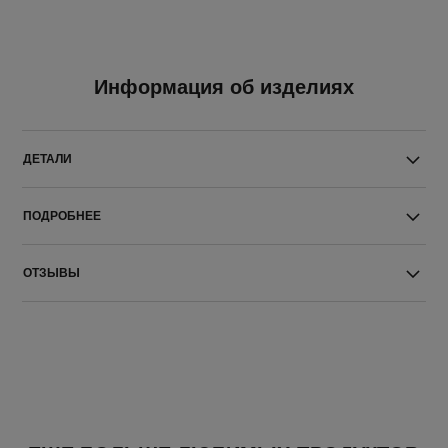
Информация об изделиях
ДЕТАЛИ
ПОДРОБНЕЕ
ОТЗЫВЫ