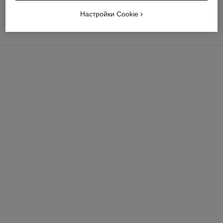
Настройки Cookie