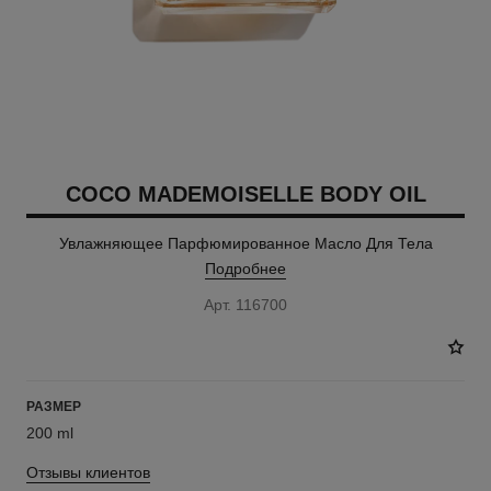
COCO MADEMOISELLE BODY OIL
Увлажняющее Парфюмированное Масло Для Тела
Подробнее
Арт. 116700
РАЗМЕР
200 ml
Отзывы клиентов