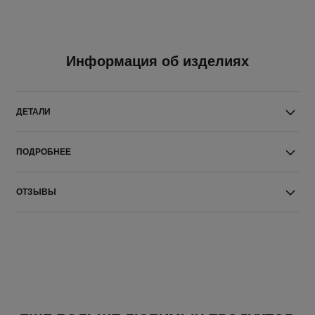
Информация об изделиях
ДЕТАЛИ
ПОДРОБНЕЕ
ОТЗЫВЫ