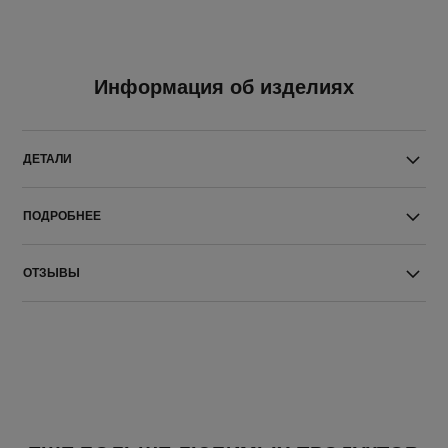
Информация об изделиях
ДЕТАЛИ
ПОДРОБНЕЕ
ОТЗЫВЫ