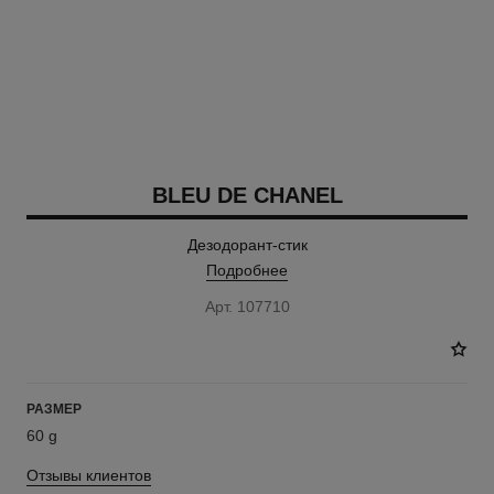
BLEU DE CHANEL
Дезодорант-стик
Подробнее
Арт. 107710
РАЗМЕР
60 g
Отзывы клиентов