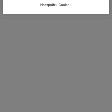
Настройки Cookie