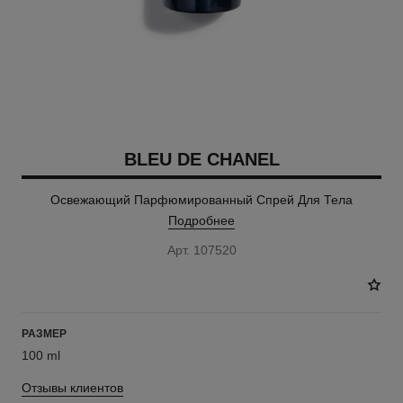
BLEU DE CHANEL
Освежающий Парфюмированный Спрей Для Тела
Подробнее
Арт. 107520
РАЗМЕР
100 ml
Отзывы клиентов