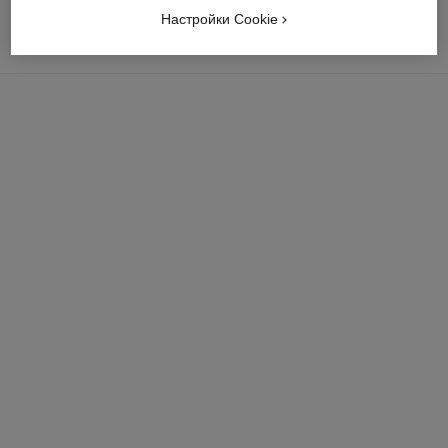
Настройки Cookie