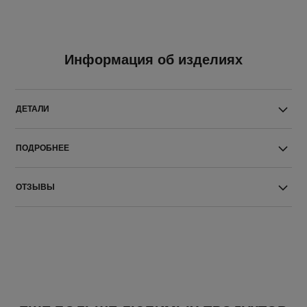
Информация об изделиях
ДЕТАЛИ
ПОДРОБНЕЕ
ОТЗЫВЫ