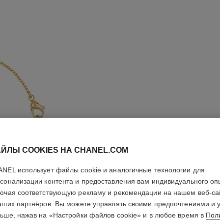
ЙЛЫ COOKIES НА CHANEL.COM
NEL использует файлы cookie и аналогичные технологии для
сонализации контента и предоставления вам индивидуального оп
ючая соответствующую рекламу и рекомендации на нашем веб-са
БРАСЛЕТ
аших партнёров. Вы можете управлять своими предпочтениями и 
ьше, нажав на «Настройки файлов cookie» и в любое время в
Пол