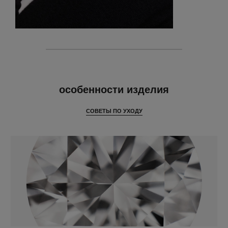
особенности
особенности изделия
СОВЕТЫ ПО УХОДУ