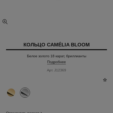
увеличенное изображение
КОЛЬЦО CAMÉLIA BLOOM
Белое золото 18 карат, бриллианты
Подробнее
Арт. J12369
вариант
(2)