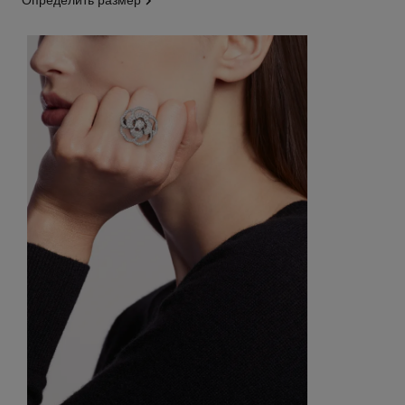
определить размер