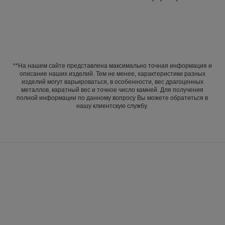
**На нашем сайте представлена максимально точная информация и
описание наших изделий. Тем не менее, характеристики разных
изделий могут варьироваться, в особенности, вес драгоценных
металлов, каратный вес и точное число камней. Для получения
полной информации по данному вопросу Вы можете обратиться в
нашу клиентскую службу.