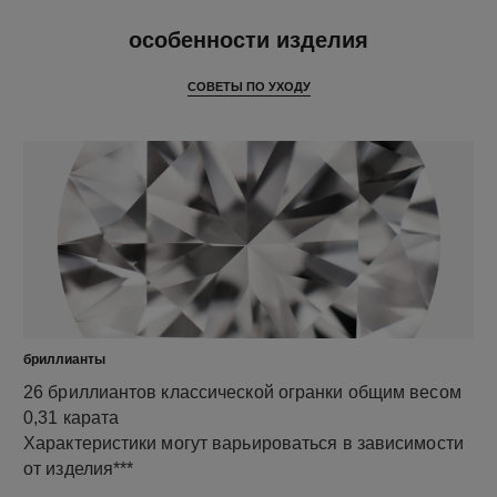
особенности
особенности изделия
СОВЕТЫ ПО УХОДУ
бриллианты
26 бриллиантов классической огранки общим весом
0,31 карата
Характеристики могут варьироваться в зависимости
от изделия***