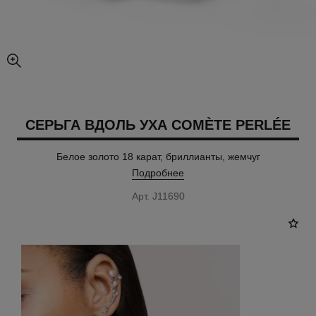
увеличенное изображение
СЕРЬГА ВДОЛЬ УХА COMÈTE PERLÉE
Белое золото 18 карат, бриллианты, жемчуг
Подробнее
Арт. J11690