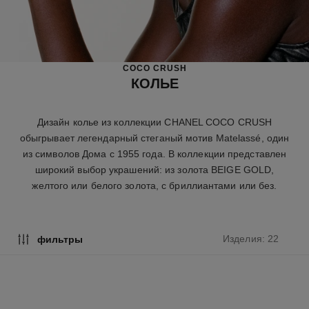
COCO CRUSH
КОЛЬЕ
Дизайн колье из коллекции CHANEL COCO CRUSH
обыгрывает легендарный стеганый мотив Matelassé, один
из символов Дома с 1955 года. В коллекции представлен
широкий выбор украшений: из золота BEIGE GOLD,
желтого или белого золота, с бриллиантами или без.
Изделия: 22
фильтры