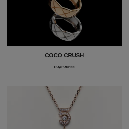
COCO CRUSH
ПОДРОБНЕЕ