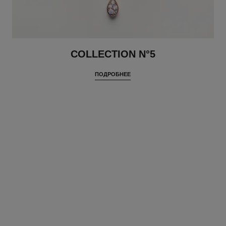
COLLECTION N°5
ПОДРОБНЕЕ