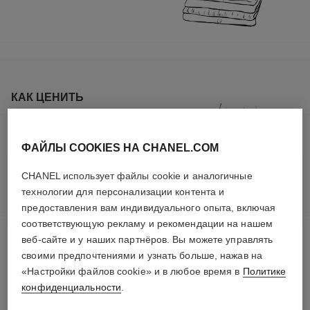
КАК ЦЕНИТЬ
ФАЙЛЫ COOKIES НА CHANEL.COM
CHANEL использует файлы cookie и аналогичные
технологии для персонализации контента и
предоставления вам индивидуального опыта, включая
соответствующую рекламу и рекомендации на нашем
веб-сайте и у наших партнёров. Вы можете управлять
своими предпочтениями и узнать больше, нажав на
«Настройки файлов cookie» и в любое время в
Политике
конфиденциальности
.
ХАРАКТЕРИСТИКА ИЗДЕЛИЯ