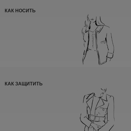
КАК НОСИТЬ
КАК ЗАЩИТИТЬ