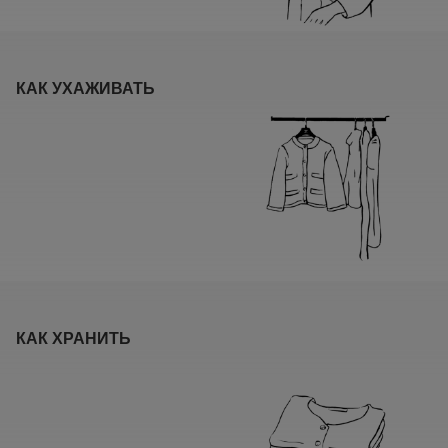
КАК УХАЖИВАТЬ
КАК ХРАНИТЬ