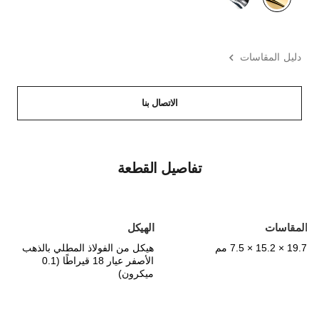
دليل المقاسات
الاتصال بنا
تفاصيل القطعة
المقاسات
الهيكل
19.7 × 15.2 × 7.5 مم
هيكل من الفولاذ المطلي بالذهب
الأصفر عيار 18 قيراطًا (0.1
ميكرون)