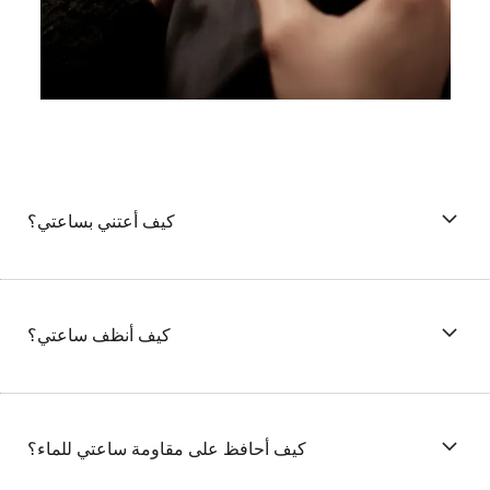
كيف أعتني بساعتي؟
كيف أنظف ساعتي؟
كيف أحافظ على مقاومة ساعتي للماء؟