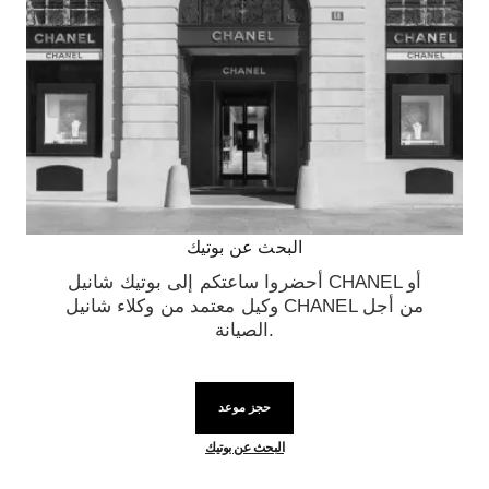
البحث عن بوتيك
أحضروا ساعتكم إلى بوتيك شانيل CHANEL أو
وكيل معتمد من وكلاء شانيل CHANEL من أجل
الصيانة.
حجز موعد
البحث عن بوتيك