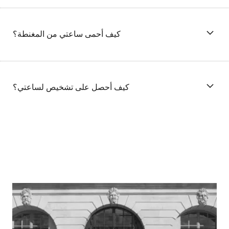
كيف أحمى ساعتي من المغنطة؟
كيف أحصل على تشخيص لساعتي؟