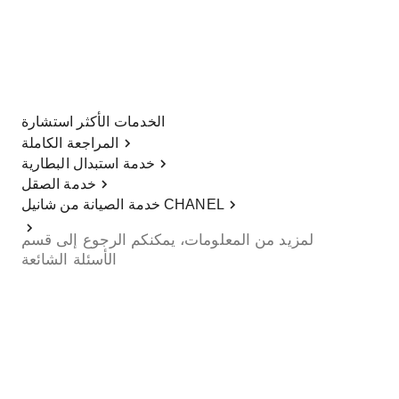
الخدمات الأكثر استشارة
المراجعة الكاملة
خدمة استبدال البطارية
خدمة الصقل
خدمة الصيانة من شانيل CHANEL
لمزيد من المعلومات، يمكنكم الرجوع إلى قسم
الأسئلة الشائعة