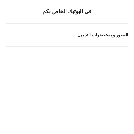
في البوتيك الخاص بكم
العطور ومستحضرات التجميل