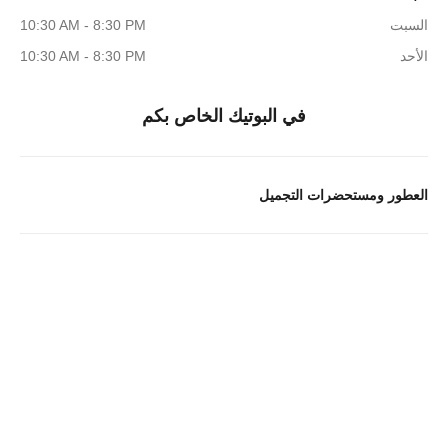
السبت
10:30 AM - 8:30 PM
الأحد
10:30 AM - 8:30 PM
في البوتيك الخاص بكم
العطور ومستحضرات التجميل