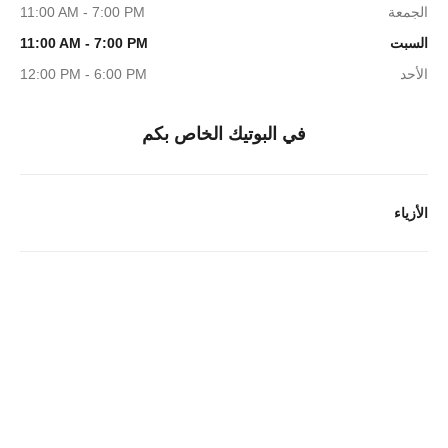
الجمعة
11:00 AM - 7:00 PM
السبت
11:00 AM - 7:00 PM
الأحد
12:00 PM - 6:00 PM
في البوتيك الخاص بكم
الأزياء