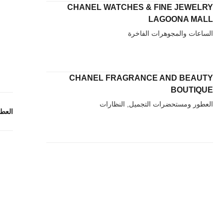
CHANEL WATCHES & FINE JEWELRY
LAGOONA MALL
الساعات والمجوهرات الفاخرة
CHANEL FRAGRANCE AND BEAUTY
BOUTIQUE
العطور ومستحضرات التجميل, النظارات
العط