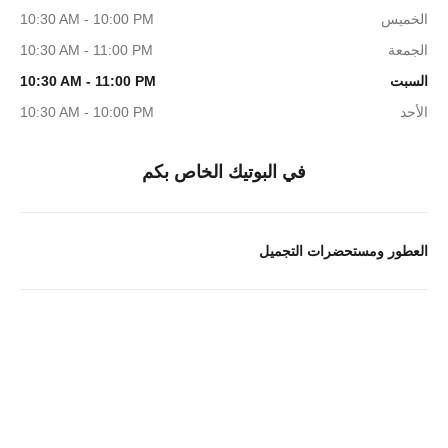
الخميس
10:30 AM - 10:00 PM
الجمعة
10:30 AM - 11:00 PM
السبت
10:30 AM - 11:00 PM
الأحد
10:30 AM - 10:00 PM
في البوتيك الخاص بكم
العطور ومستحضرات التجميل