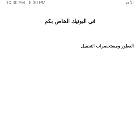
الأحد
10:30 AM - 8:30 PM
في البوتيك الخاص بكم
العطور ومستحضرات التجميل