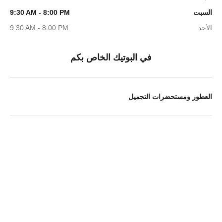
السبت
9:30 AM - 8:00 PM
الأحد
9:30 AM - 8:00 PM
في البوتيك الخاص بكم
العطور ومستحضرات التجميل