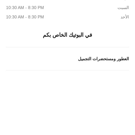
السبت
10:30 AM - 8:30 PM
الأحد
10:30 AM - 8:30 PM
في البوتيك الخاص بكم
العطور ومستحضرات التجميل