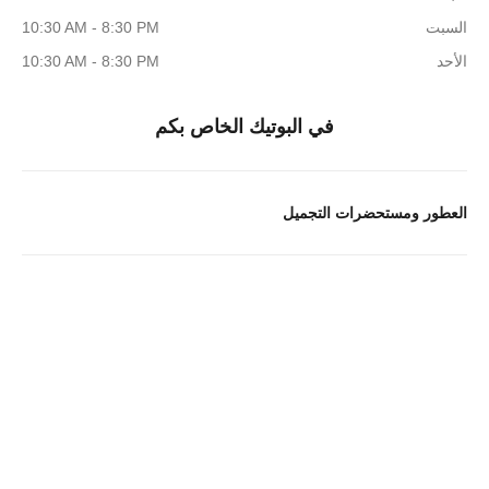
السبت
10:30 AM - 8:30 PM
الأحد
10:30 AM - 8:30 PM
في البوتيك الخاص بكم
العطور ومستحضرات التجميل