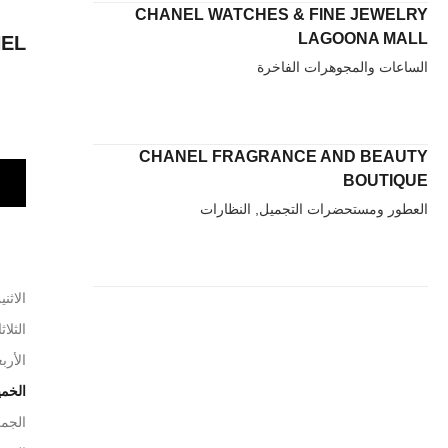
CHANEL WATCHES & FINE JEWELRY
LAGOONA MALL
NEL
الساعات والمجوهرات الفاخرة
CHANEL FRAGRANCE AND BEAUTY
BOUTIQUE
العطور ومستحضرات التجميل, النظارات
الاثني
الثلاث
الأربع
الخم
الجم