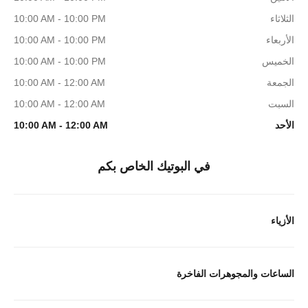
الثلاثاء
10:00 AM - 10:00 PM
الأربعاء
10:00 AM - 10:00 PM
الخميس
10:00 AM - 10:00 PM
الجمعة
10:00 AM - 12:00 AM
السبت
10:00 AM - 12:00 AM
الأحد
10:00 AM - 12:00 AM
في البوتيك الخاص بكم
الأزياء
الساعات والمجوهرات الفاخرة