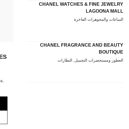
CHANEL WATCHES & FINE JEWELRY
LAGOONA MALL
الساعات والمجوهرات الفاخرة
CHANEL FRAGRANCE AND BEAUTY
BOUTIQUE
ES
العطور ومستحضرات التجميل, النظارات
a,