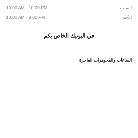
السبت
10:00 AM - 10:00 PM
الأحد
10:00 AM - 9:00 PM
في البوتيك الخاص بكم
الساعات والمجوهرات الفاخرة