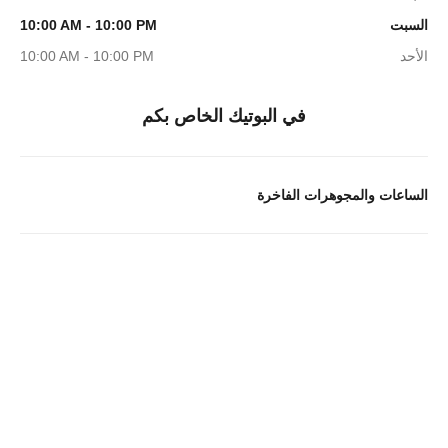
السبت
10:00 AM - 10:00 PM
الأحد
10:00 AM - 10:00 PM
في البوتيك الخاص بكم
الساعات والمجوهرات الفاخرة