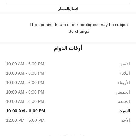
CHANEL WALTON STREET
+44 (0) 203 943 5555
اتصال
المسار
The opening hours of our boutiques may be subject
to change.
أوقات الدوام
الاثنين
10:00 AM - 6:00 PM
الثلاثاء
10:00 AM - 6:00 PM
الأربعاء
10:00 AM - 6:00 PM
الخميس
10:00 AM - 6:00 PM
الجمعة
10:00 AM - 6:00 PM
السبت
10:00 AM - 6:00 PM
الأحد
12:00 PM - 5:00 PM