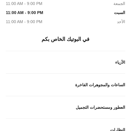
الجمعة
11:00 AM - 9:00 PM
السبت
11:00 AM - 9:00 PM
الأحد
11:00 AM - 9:00 PM
في البوتيك الخاص بكم
الأزياء
الساعات والمجوهرات الفاخرة
العطور ومستحضرات التجميل
النظارات