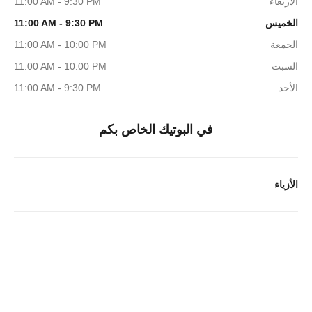
الأربعاء
11:00 AM - 9:30 PM
الخميس
11:00 AM - 9:30 PM
الجمعة
11:00 AM - 10:00 PM
السبت
11:00 AM - 10:00 PM
الأحد
11:00 AM - 9:30 PM
في البوتيك الخاص بكم
الأزياء