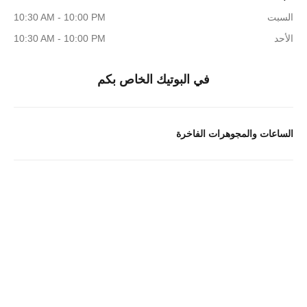
السبت
10:30 AM - 10:00 PM
الأحد
10:30 AM - 10:00 PM
في البوتيك الخاص بكم
الساعات والمجوهرات الفاخرة