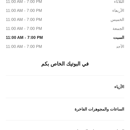
الثلاثاء
11:00 AM - 7:00 PM
الأربعاء
11:00 AM - 7:00 PM
الخميس
11:00 AM - 7:00 PM
الجمعة
11:00 AM - 7:00 PM
السبت
11:00 AM - 7:00 PM
الأحد
11:00 AM - 7:00 PM
في البوتيك الخاص بكم
الأزياء
الساعات والمجوهرات الفاخرة