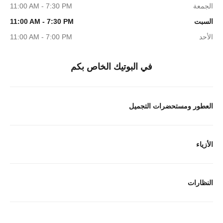
الجمعة
11:00 AM - 7:30 PM
السبت
11:00 AM - 7:30 PM
الأحد
11:00 AM - 7:00 PM
في البوتيك الخاص بكم
العطور ومستحضرات التجميل
الأزياء
النظارات