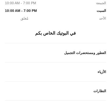
الجمعة
10:00 AM - 7:00 PM
السبت
10:00 AM - 7:00 PM
الأحد
مُغلق
في البوتيك الخاص بكم
العطور ومستحضرات التجميل
الأزياء
النظارات