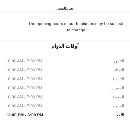
HANEL NEW BOND STREET
+44 (0) 203 943 5555
اتصال
المسار
The opening hours of our boutiques may be subject
to change.
أوقات الدوام
الاثنين
10:00 AM - 7:00 PM
الثلاثاء
10:00 AM - 7:00 PM
الأربعاء
10:00 AM - 7:00 PM
الخميس
10:00 AM - 7:00 PM
الجمعة
10:00 AM - 7:00 PM
السبت
10:00 AM - 7:00 PM
الأحد
12:00 PM - 6:00 PM