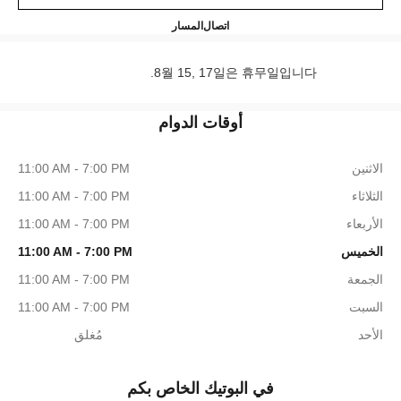
NEL & moi - Les Ateliers Seoul
+82 80 805 9628
اتصال
المسار
8월 15, 17일은 휴무일입니다.
أوقات الدوام
الاثنين
11:00 AM - 7:00 PM
الثلاثاء
11:00 AM - 7:00 PM
الأربعاء
11:00 AM - 7:00 PM
الخميس
11:00 AM - 7:00 PM
الجمعة
11:00 AM - 7:00 PM
السبت
11:00 AM - 7:00 PM
الأحد
مُغلق
في البوتيك الخاص بكم