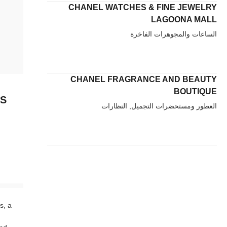
CHANEL WATCHES & FINE JEWELRY
LAGOONA MALL
الساعات والمجوهرات الفاخرة
CHANEL FRAGRANCE AND BEAUTY
BOUTIQUE
RS
العطور ومستحضرات التجميل, النظارات
s, a