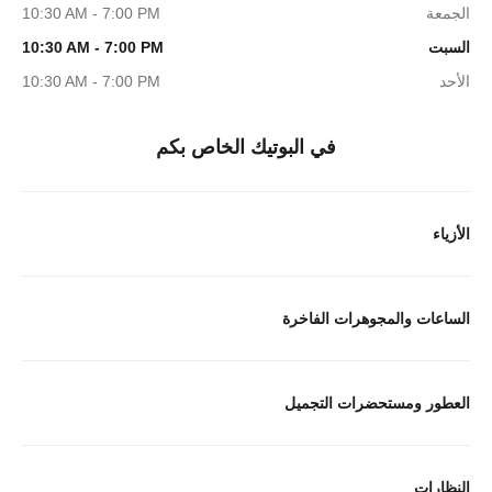
الجمعة
10:30 AM - 7:00 PM
السبت
10:30 AM - 7:00 PM
الأحد
10:30 AM - 7:00 PM
في البوتيك الخاص بكم
الأزياء
الساعات والمجوهرات الفاخرة
العطور ومستحضرات التجميل
النظارات