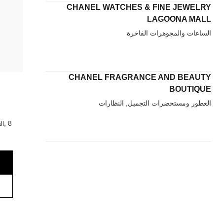
CHANEL WATCHES & FINE JEWELRY
LAGOONA MALL
الساعات والمجوهرات الفاخرة
CHANEL FRAGRANCE AND BEAUTY
BOUTIQUE
العطور ومستحضرات التجميل, النظارات
l, 8