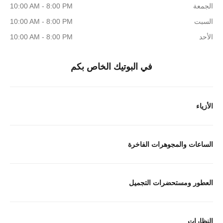
الجمعة
10:00 AM - 8:00 PM
السبت
10:00 AM - 8:00 PM
الأحد
10:00 AM - 8:00 PM
في البوتيك الخاص بكم
الأزياء
الساعات والمجوهرات الفاخرة
العطور ومستحضرات التجميل
النظارات