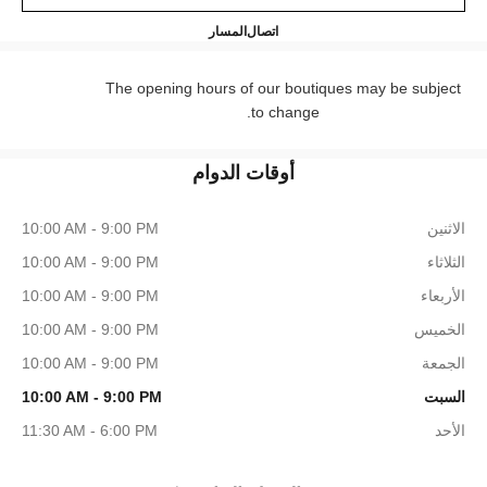
HARRODS READY-TO-WEAR
+44 (0) 203 943 5555
اتصال
المسار
The opening hours of our boutiques may be subject
to change.
أوقات الدوام
الاثنين
10:00 AM - 9:00 PM
الثلاثاء
10:00 AM - 9:00 PM
الأربعاء
10:00 AM - 9:00 PM
الخميس
10:00 AM - 9:00 PM
الجمعة
10:00 AM - 9:00 PM
السبت
10:00 AM - 9:00 PM
الأحد
11:30 AM - 6:00 PM