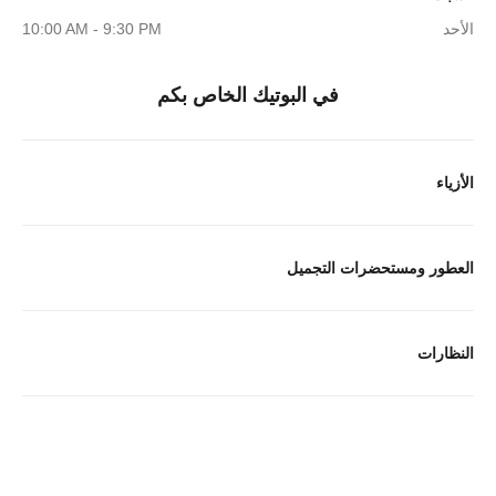
الأحد
10:00 AM - 9:30 PM
في البوتيك الخاص بكم
الأزياء
العطور ومستحضرات التجميل
النظارات