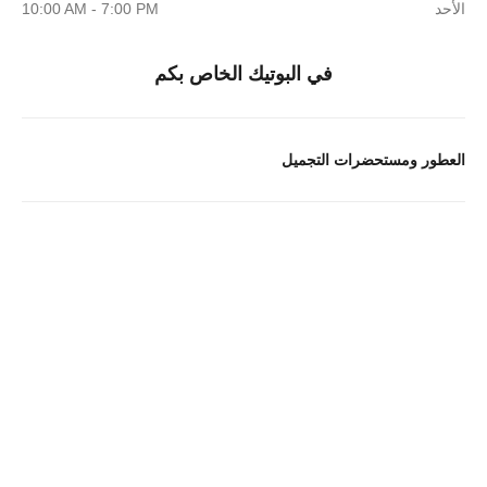
الأحد
10:00 AM - 7:00 PM
في البوتيك الخاص بكم
العطور ومستحضرات التجميل