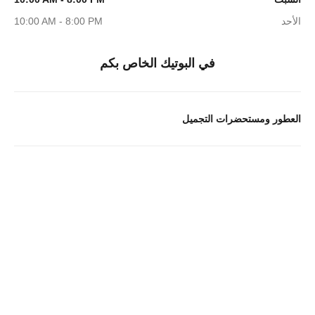
الأحد
10:00 AM - 8:00 PM
في البوتيك الخاص بكم
العطور ومستحضرات التجميل