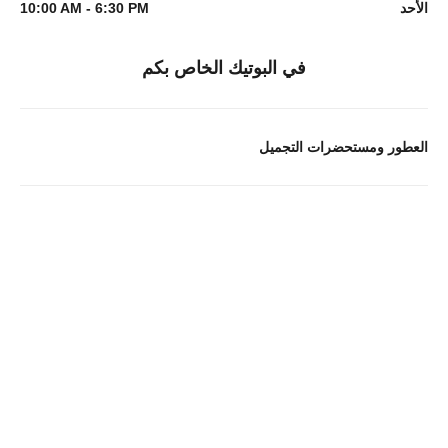
الأحد
10:00 AM - 6:30 PM
في البوتيك الخاص بكم
العطور ومستحضرات التجميل