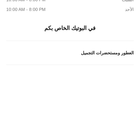
الأحد
10:00 AM - 8:00 PM
في البوتيك الخاص بكم
العطور ومستحضرات التجميل