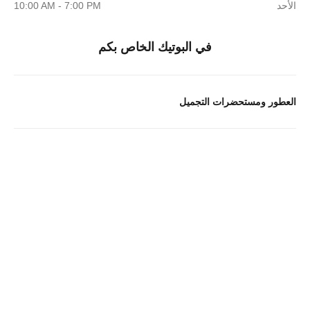
الأحد
10:00 AM - 7:00 PM
في البوتيك الخاص بكم
العطور ومستحضرات التجميل