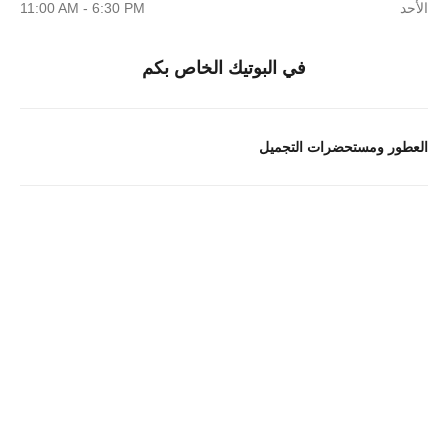
الأحد
11:00 AM - 6:30 PM
في البوتيك الخاص بكم
العطور ومستحضرات التجميل