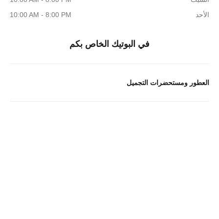
الأحد
10:00 AM - 8:00 PM
في البوتيك الخاص بكم
العطور ومستحضرات التجميل