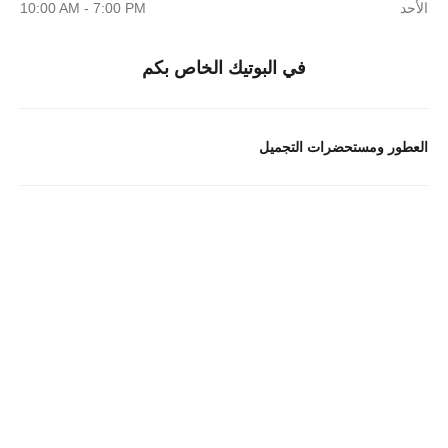
الأحد
10:00 AM - 7:00 PM
في البوتيك الخاص بكم
العطور ومستحضرات التجميل